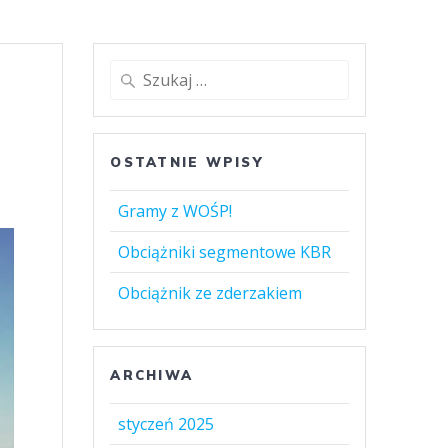
OSTATNIE WPISY
Gramy z WOŚP!
Obciążniki segmentowe KBR
Obciążnik ze zderzakiem
ARCHIWA
styczeń 2025