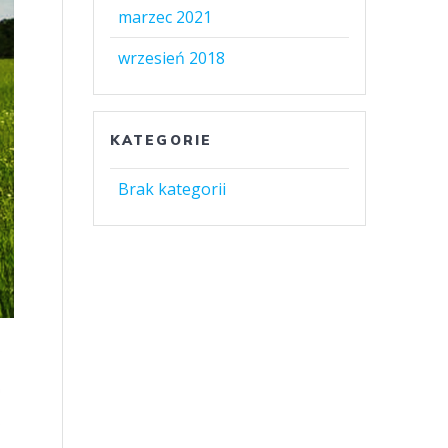
marzec 2021
wrzesień 2018
KATEGORIE
Brak kategorii