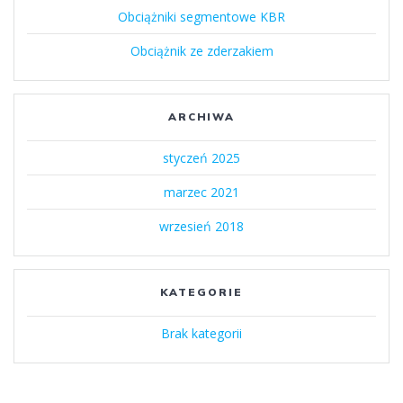
Obciążniki segmentowe KBR
Obciążnik ze zderzakiem
ARCHIWA
styczeń 2025
marzec 2021
wrzesień 2018
KATEGORIE
Brak kategorii