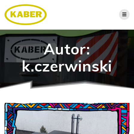
Autor:
k.czerwinski