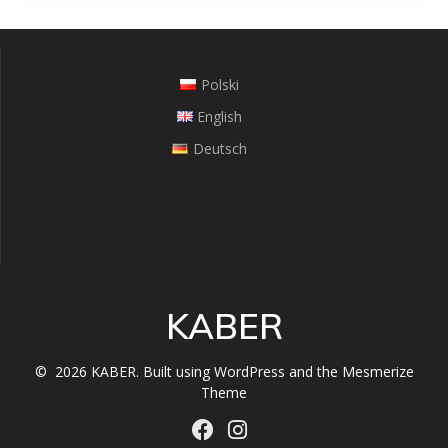
Polski
English
Deutsch
KABER
© 2026 KABER. Built using WordPress and the
Mesmerize
Theme