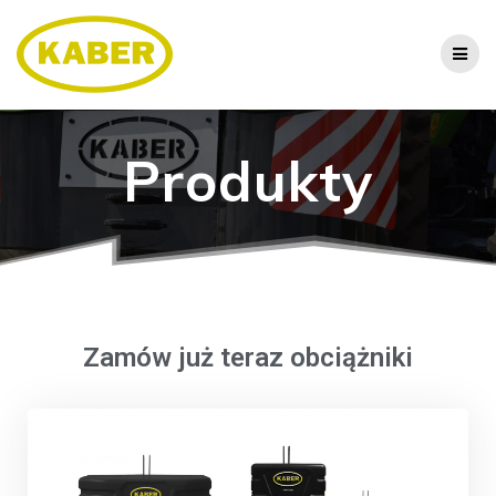
Produkty
Zamów już teraz obciążniki