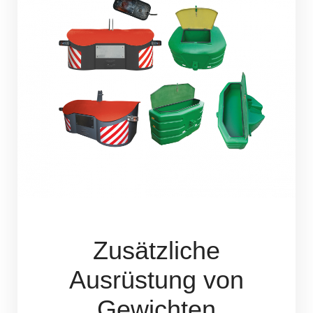
Zusätzliche
Ausrüstung von
Gewichten