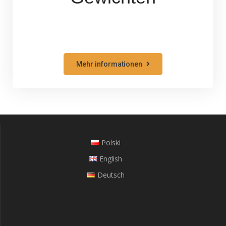
Mehr informationen
Polski
English
Deutsch