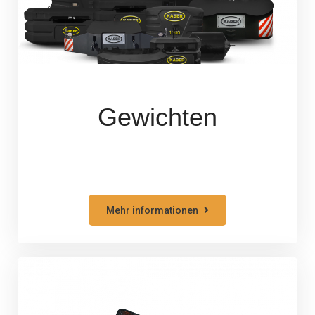
Gewichten
Mehr informationen