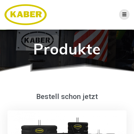
Produkte
Bestell schon jetzt