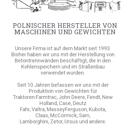
POLNISCHER HERSTELLER VON
MASCHINEN UND GEWICHTEN
Unsere Firma ist auf dem Markt seit 1993.
Bisher haben wir uns mit der Herstellung von
Betontrennwänden beschäftigt, die in den
Kohlenspeichern und im Straßenbau
verwendet wurden.
Seit 10 Jahren befassen wir uns mit der
Produktion von Gewichten für
Traktoren:Farmtrac, John Deere, Fendt, New
Holland, Case, Deutz
Fahr, Valtra, MasseyFerguson, Kubota,
Claas, McCormick, Sam,
Lamborghini, Zetor, Ursus und andere.