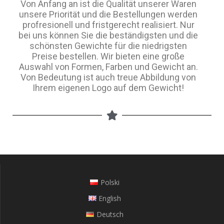
Von Anfang an ist die Qualität unserer Waren
unsere Priorität und die Bestellungen werden
profresionell und fristgerecht realisiert. Nur
bei uns können Sie die beständigsten und die
schönsten Gewichte für die niedrigsten
Preise bestellen. Wir bieten eine große
Auswahl von Formen, Farben und Gewicht an.
Von Bedeutung ist auch treue Abbildung von
Ihrem eigenen Logo auf dem Gewicht!
Polski
English
Deutsch