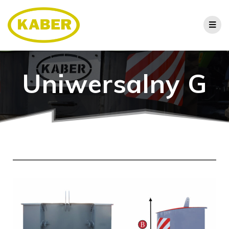
Uniwersalny G