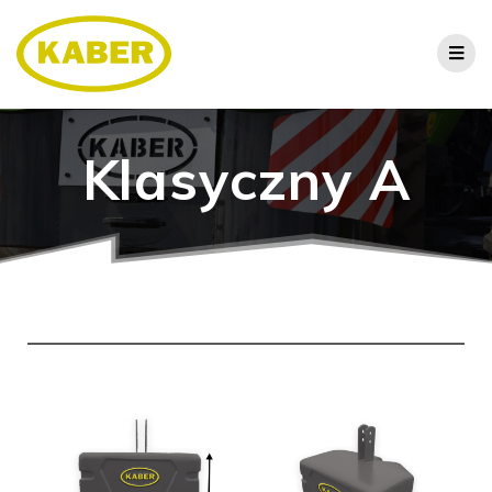
Klasyczny A