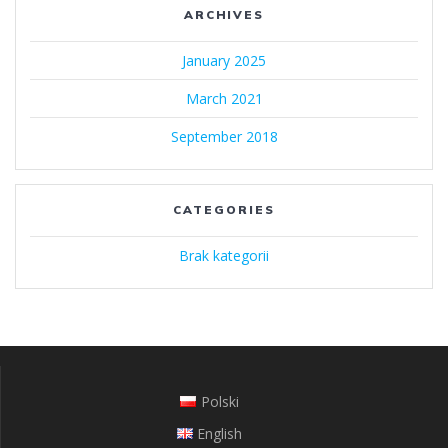
ARCHIVES
January 2025
March 2021
September 2018
CATEGORIES
Brak kategorii
Polski
English