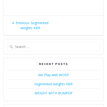
Previous:
Segmented
weights KBR
RECENT POSTS
We Play with WOŚP
Segmented weights KBR
WEIGHT WITH BUMPER’