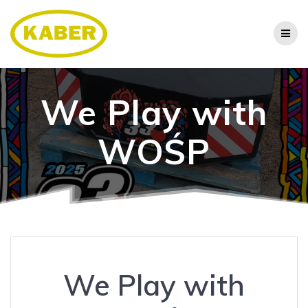
We Play with
WOŚP
We Play with